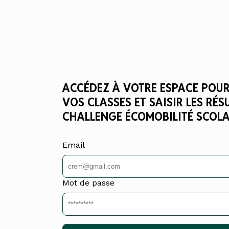
ACCÉDEZ À VOTRE ESPACE POUR
VOS CLASSES ET SAISIR LES RÉS
CHALLENGE ÉCOMOBILITÉ SCOLA
Email
Mot de passe